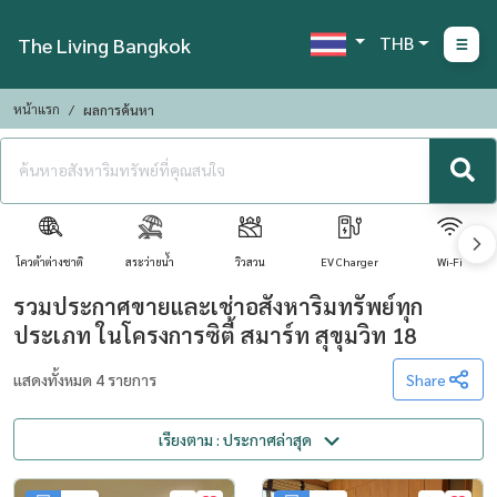
THB
The Living Bangkok
หน้าแรก
ผลการค้นหา
โควต้าต่างชาติ
สระว่ายน้ำ
วิวสวน
EV Charger
Wi-Fi
รวมประกาศขายและเช่าอสังหาริมทรัพย์ทุก
ประเภท ในโครงการซิตี้ สมาร์ท สุขุมวิท 18
แสดงทั้งหมด 4 รายการ
Share
เรียงตาม : ประกาศล่าสุด