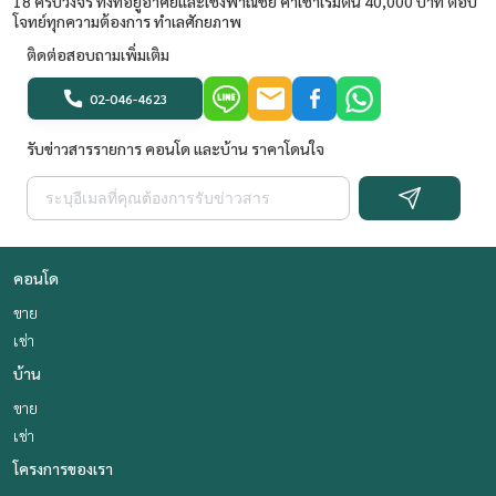
18 ครบวงจร ทั้งที่อยู่อาศัยและเชิงพาณิชย์ ค่าเช่าเริ่มต้น 40,000 บาท ตอบ
โจทย์ทุกความต้องการ ทำเลศักยภาพ
ติดต่อสอบถามเพิ่มเติม
02-046-4623
รับข่าวสารรายการ คอนโด และบ้าน ราคาโดนใจ
คอนโด
ขาย
เช่า
บ้าน
ขาย
เช่า
โครงการของเรา