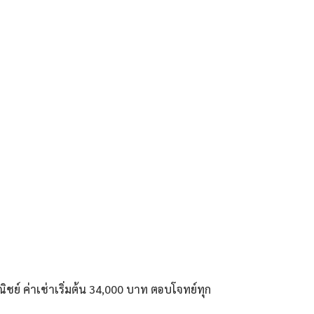
ชย์ ค่าเช่าเริ่มต้น 34,000 บาท ตอบโจทย์ทุก