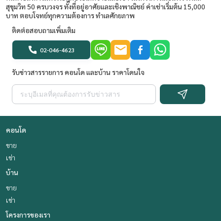
สุขุมวิท 50 ครบวงจร ทั้งที่อยู่อาศัยและเชิงพาณิชย์ ค่าเช่าเริ่มต้น 15,000
บาท ตอบโจทย์ทุกความต้องการ ทำเลศักยภาพ
ติดต่อสอบถามเพิ่มเติม
02-046-4623
รับข่าวสารรายการ คอนโด และบ้าน ราคาโดนใจ
คอนโด
ขาย
เช่า
บ้าน
ขาย
เช่า
โครงการของเรา