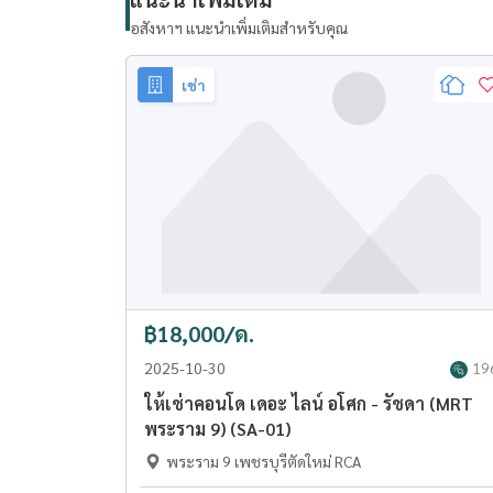
อสังหาฯ แนะนำเพิ่มเติมสำหรับคุณ
เช่า
฿18,000/ด.
2025-10-30
19
ให้เช่าคอนโด เดอะ ไลน์ อโศก - รัชดา (MRT
พระราม 9) (SA-01)
พระราม 9 เพชรบุรีตัดใหม่ RCA