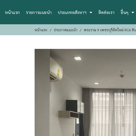
หน้าแรก
รายการแนะนำ
ประเภทอสังหาฯ
ติดต่อเรา
อื่นๆ
หน้าแรก
ประกาศแนะนำ
พระราม 9 เพชรบุรีตัดใหม่ RCA ดิน