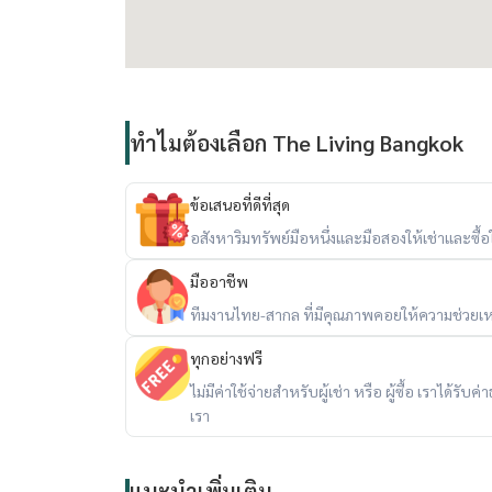
ทำไมต้องเลือก The Living Bangkok
ข้อเสนอที่ดีที่สุด
อสังหาริมทรัพย์มือหนึ่งและมือสองให้เช่าและซื้อใน
มืออาชีพ
ทีมงานไทย-สากล ที่มีคุณภาพคอยให้ความช่วยเห
ทุกอย่างฟรี
ไม่มีค่าใช้จ่ายสำหรับผู้เช่า หรือ ผู้ซื้อ เราได้ร
เรา
แนะนำเพิ่มเติม