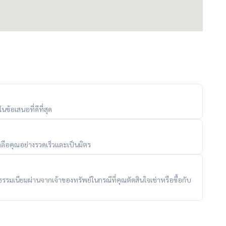
ข้อเสนอที่ดีที่สุด
ลือคุณอย่างรวดเร็วและเป็นมิตร
ับค่าธรรมเนียมผ่านจากเจ้าของทรัพย์ในกรณีที่คุณตัดสินใจเช่าหรือซื้อกับ