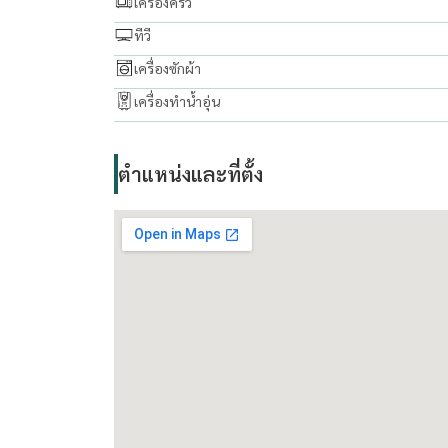
เครื่องครัว
ทีวี
เครื่องซักผ้า
เครื่องทำน้ำอุ่น
ตำแหน่งและที่ตั้ง