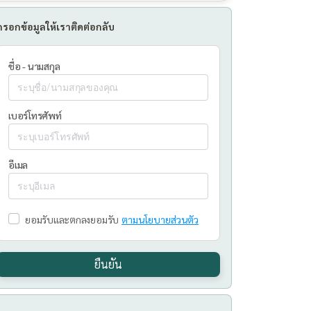
กรอกข้อมูลให้เราติดต่อกลับ
ชื่อ - นามสกุล
เบอร์โทรศัพท์
อีเมล
ยอมรับและตกลงยอมรับ
ตามนโยบายส่วนตัว
ยืนยัน