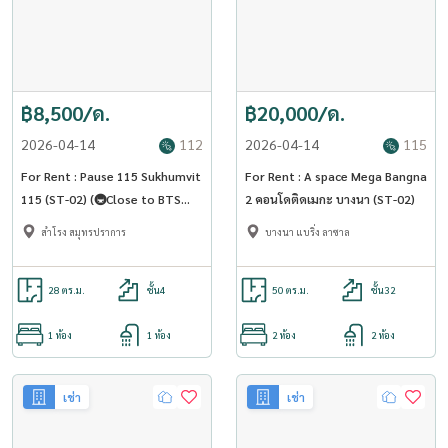
฿8,500/ด.
฿20,000/ด.
2026-04-14
112
2026-04-14
115
For Rent : Pause 115 Sukhumvit
For Rent : A space Mega Bangna
115 (ST-02) (🚇Close to BTS
2 คอนโดติดเมกะ บางนา (ST-02)
Phuchao)
สำโรง สมุทรปราการ
บางนา แบริ่ง ลาซาล
28 ตร.ม.
ชั้น4
50 ตร.ม.
ชั้น32
1 ห้อง
1 ห้อง
2 ห้อง
2 ห้อง
เช่า
เช่า