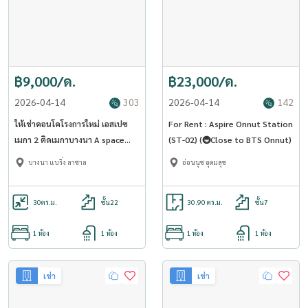
฿9,000/ด.
฿23,000/ด.
2026-04-14
303
2026-04-14
142
ให้เช่าคอนโคโรงการใหม่ เอสเปซ
For Rent : Aspire Onnut Station
เมกา 2 ติดเมกาบางนา A space
(ST-02) (🚇Close to BTS Onnut)
Mega 2 (ST-02)
บางนา แบริ่ง ลาซาล
อ่อนนุช อุดมสุข
30
ตร.ม.
ชั้น22
30.90 ตร.ม.
ชั้น7
1 ห้อง
1 ห้อง
1 ห้อง
1 ห้อง
เช่า
เช่า