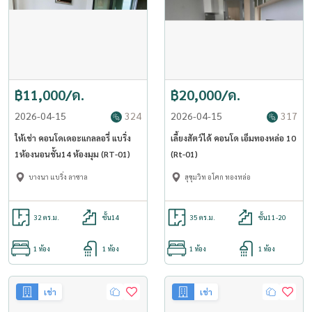
฿11,000/ด.
฿20,000/ด.
2026-04-15
324
2026-04-15
317
ให้เช่า คอนโดเดอะแกลลอรี่ แบริ่ง
เลี้ยงสัตว์ได้ คอนโด เอ็มทองหล่อ 10
1ห้องนอนชั้น14 ห้องมุม (RT-01)
(Rt-01)
บางนา แบริ่ง ลาซาล
สุขุมวิท อโศก ทองหล่อ
32 ตร.ม.
ชั้น14
35 ตร.ม.
ชั้น11-20
1 ห้อง
1 ห้อง
1 ห้อง
1 ห้อง
เช่า
เช่า