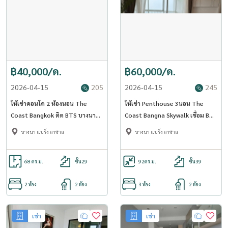
฿40,000/ด.
฿60,000/ด.
2026-04-15
205
2026-04-15
245
ให้เช่าคอนโด 2 ห้องนอน The
ให้เช่า Penthouse 3นอน The
Coast Bangkok ติด BTS บางนา
Coast Bangna Skywalk เชื่อม BTS
(Rt-01)
บางนา (Rt-01)
บางนา แบริ่ง ลาซาล
บางนา แบริ่ง ลาซาล
68 ตร.ม.
ชั้น29
92
ตร.ม.
ชั้น39
2 ห้อง
2 ห้อง
3 ห้อง
2 ห้อง
เช่า
เช่า