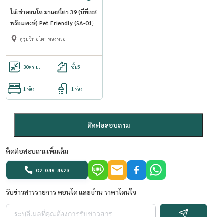
ให้เช่าคอนโด มาเอสโตร 39 (บีทีเอส
พร้อมพงษ์) Pet Friendly (SA-01)
สุขุมวิท อโศก ทองหล่อ
30
ตร.ม.
ชั้น5
1 ห้อง
1 ห้อง
ติดต่อสอบถาม
ติดต่อสอบถามเพิ่มเติม
02-046-4623
รับข่าวสารรายการ คอนโด และบ้าน ราคาโดนใจ