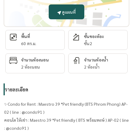
ดูแผนที่
พื้นที่
ชั้นของห้อง
60 ตร.ม.
ชั้น2
จำนวนห้องนอน
จำนวนห้องน้ำ
2 ห้องนอน
2 ห้องน้ำ
รายละเอียด
✨Condo for Rent : Maestro 39 *Pet friendly (BTS Phrom Phong) AP-
02 ( line : @condo91 )
คอนโด ให้เช่า : Maestro 39 *Pet friendly ( BTS พร้อมพงษ์ ) AP-02 ( line
: @condo91 )