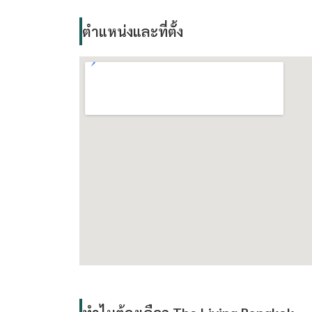
ตำแหน่งและที่ตั้ง