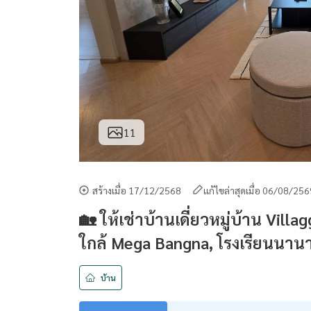
11
สร้างเมื่อ 17/12/2568
แก้ไขล่าสุดเมื่อ 06/08/25
🏡 ให้เช่าบ้านเดี่ยวหมู่บ้าน Vil
ใกล้ Mega Bangna, โรงเรียนนานา
บ้าน