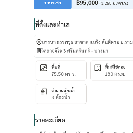
฿95,000
ราคาเช่า
(1,258 บ./ตร.ว.)
ที่ตั้งและทำเล
บางนา สรรพวุธ ลาซาล แบริ่ง สันติคาม ม.
วิลลาจจิโอ 3 ศรีนครินทร์ - บางนา
พื้นที่
พื้นที่ใช้สอย
75.50 ตร.ว.
180 ตร.ม.
จำนวนห้องน้ำ
3 ห้องน้ำ
รายละเอียด