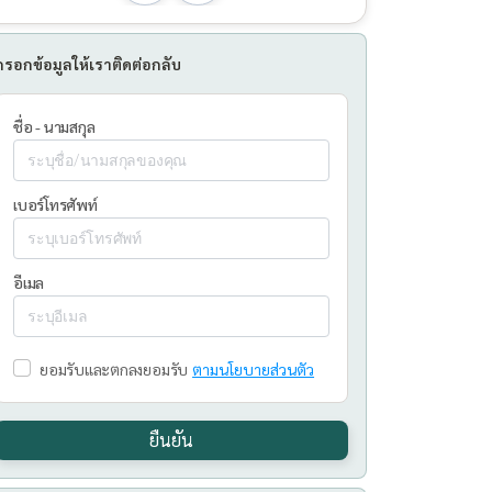
กรอกข้อมูลให้เราติดต่อกลับ
ชื่อ - นามสกุล
เบอร์โทรศัพท์
อีเมล
ยอมรับและตกลงยอมรับ
ตามนโยบายส่วนตัว
ยืนยัน