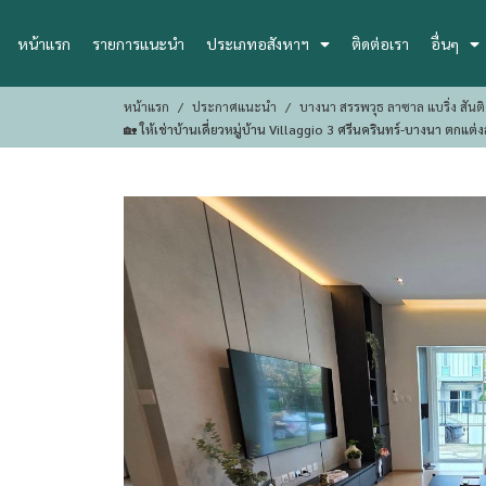
หน้าแรก
รายการแนะนำ
ประเภทอสังหาฯ
ติดต่อเรา
อื่นๆ
หน้าแรก
ประกาศแนะนำ
บางนา สรรพวุธ ลาซาล แบริ่ง สั