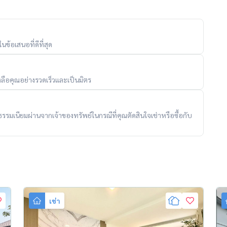
ข้อเสนอที่ดีที่สุด
ลือคุณอย่างรวดเร็วและเป็นมิตร
ับค่าธรรมเนียมผ่านจากเจ้าของทรัพย์ในกรณีที่คุณตัดสินใจเช่าหรือซื้อกับ
เช่า