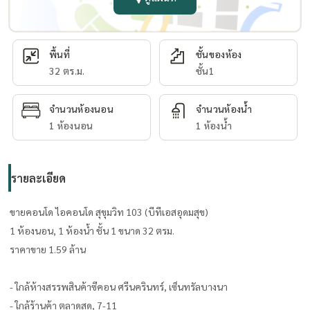
พื้นที่
ชั้นของห้อง
32 ตร.ม.
ชั้น1
จำนวนห้องนอน
จำนวนห้องน้ำ
1 ห้องนอน
1 ห้องน้ำ
รายละเอียด
ขายคอนโด ไอคอนโด สุขุมวิท 103 (บีทีเอสอุดมสุข)
1 ห้องนอน, 1 ห้องน้ำ ชั้น 1 ขนาด 32 ตรม.
ราคาขาย 1.59 ล้าน
- ใกล้ห้างสรรพสินค้าซีคอน ศรีนครินทร์, เซ็นทรัลบางนา
- ใกล้ร้านค้า ตลาดสด, 7-11