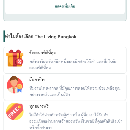
แสดงเพิ่มเติม
ทำไมต้องเลือก The Living Bangkok
ข้อเสนอที่ดีที่สุด
อสังหาริมทรัพย์มือหนึ่งและมือสองให้เช่าและซื้อในข้อ
เสนอที่ดีที่สุด
มืออาชีพ
ทีมงานไทย-สากล ที่มีคุณภาพคอยให้ความช่วยเหลือคุณ
อย่างรวดเร็วและเป็นมิตร
ทุกอย่างฟรี
ไม่มีค่าใช้จ่ายสำหรับผู้เช่า หรือ ผู้ซื้อ เราได้รับค่า
ธรรมเนียมผ่านจากเจ้าของทรัพย์ในกรณีที่คุณตัดสินใจเช่า
หรือซื้อกับเรา