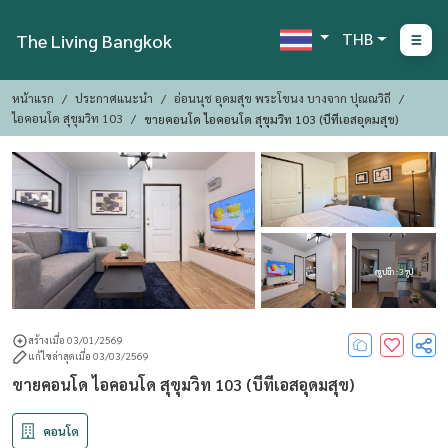
THB
The Living Bangkok
หน้าแรก
ประกาศแนะนำ
อ่อนนุช อุดมสุข พระโขนง บางจาก ปุณณวิถี
ไอคอนโด สุขุมวิท 103
ขายคอนโด ไอคอนโด สุขุมวิท 103 (บีทีเอสอุดมสุข)
ดูรูปอีก : 3 รูป
สร้างเมื่อ 03/01/2569
แก้ไขล่าสุดเมื่อ 03/03/2569
ขายคอนโด ไอคอนโด สุขุมวิท 103 (บีทีเอสอุดมสุข)
คอนโด