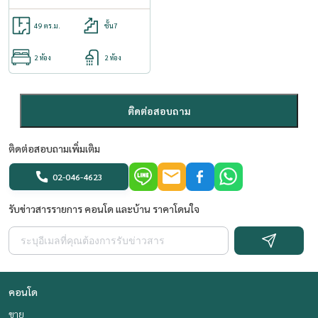
49 ตร.ม.
ชั้น7
2 ห้อง
2 ห้อง
ติดต่อสอบถาม
ติดต่อสอบถามเพิ่มเติม
02-046-4623
รับข่าวสารรายการ คอนโด และบ้าน ราคาโดนใจ
คอนโด
ขาย