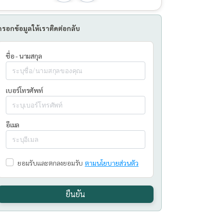
กรอกข้อมูลให้เราติดต่อกลับ
ชื่อ - นามสกุล
เบอร์โทรศัพท์
อีเมล
ยอมรับและตกลงยอมรับ
ตามนโยบายส่วนตัว
ยืนยัน