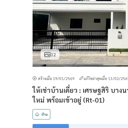
12
สร้างเมื่อ 19/01/2569
แก้ไขล่าสุดเมื่อ 13/02/25
ให้เช่าบ้านเดี่ยว : เศรษฐสิริ บางน
ใหม่ พร้อมเข้าอยู่ (Rt-01)
บ้าน