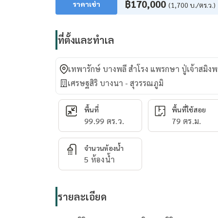
฿170,000
ราคาเช่า
(1,700 บ./ตร.ว.)
ที่ตั้งและทำเล
เทพารักษ์ บางพลี สำโรง แพรกษา ปู่เจ้าสมิง
เศรษฐสิริ บางนา - สุวรรณภูมิ
พื้นที่
พื้นที่ใช้สอย
99.99 ตร.ว.
79 ตร.ม.
จำนวนห้องน้ำ
5 ห้องน้ำ
รายละเอียด