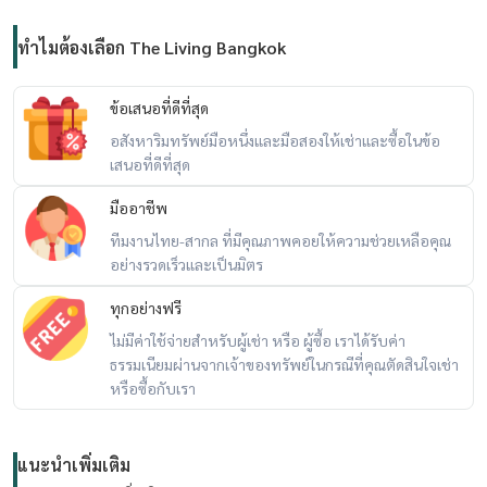
ทำไมต้องเลือก The Living Bangkok
ข้อเสนอที่ดีที่สุด
อสังหาริมทรัพย์มือหนึ่งและมือสองให้เช่าและซื้อในข้อ
เสนอที่ดีที่สุด
มืออาชีพ
ทีมงานไทย-สากล ที่มีคุณภาพคอยให้ความช่วยเหลือคุณ
อย่างรวดเร็วและเป็นมิตร
ทุกอย่างฟรี
ไม่มีค่าใช้จ่ายสำหรับผู้เช่า หรือ ผู้ซื้อ เราได้รับค่า
ธรรมเนียมผ่านจากเจ้าของทรัพย์ในกรณีที่คุณตัดสินใจเช่า
หรือซื้อกับเรา
แนะนำเพิ่มเติม