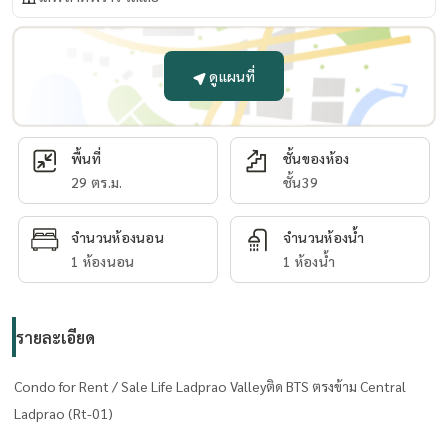
ดูแผนที่
พื้นที่
ชั้นของห้อง
29 ตร.ม.
ชั้น39
จำนวนห้องนอน
จำนวนห้องน้ำ
1 ห้องนอน
1 ห้องน้ำ
รายละเอียด
Condo for Rent / Sale Life Ladprao Valleyติด BTS ตรงข้าม Central
Ladprao (Rt-01)