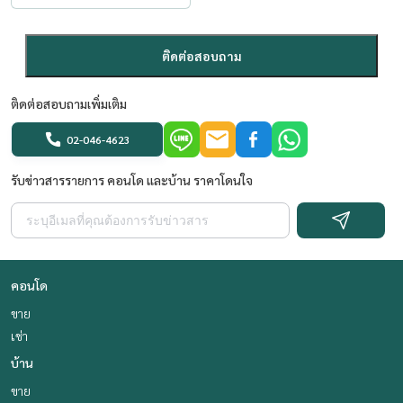
ติดต่อสอบถาม
ติดต่อสอบถามเพิ่มเติม
02-046-4623
รับข่าวสารรายการ คอนโด และบ้าน ราคาโดนใจ
คอนโด
ขาย
เช่า
บ้าน
ขาย