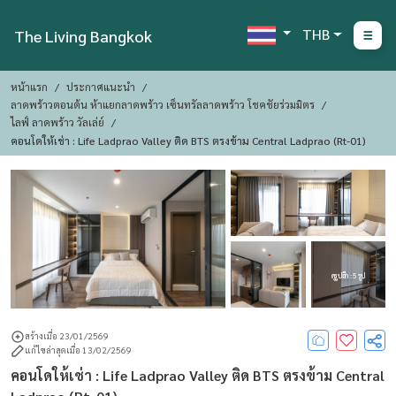
THB
The Living Bangkok
หน้าแรก
ประกาศแนะนำ
ลาดพร้าวตอนต้น ห้าแยกลาดพร้าว เซ็นทรัลลาดพร้าว โชคชัยร่วมมิตร
ไลฟ์ ลาดพร้าว วัลเล่ย์
คอนโดให้เช่า : Life Ladprao Valley ติด BTS ตรงข้าม Central Ladprao (Rt-01)
ดูรูปอีก : 5 รูป
สร้างเมื่อ 23/01/2569
แก้ไขล่าสุดเมื่อ 13/02/2569
คอนโดให้เช่า : Life Ladprao Valley ติด BTS ตรงข้าม Central