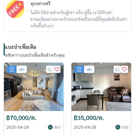
ทุกอย่างฟรี
ไม่มีค่าใช้จ่ายสำหรับผู้เช่า หรือ ผู้ซื้อ เราได้รับค่า
ธรรมเนียมผ่านจากเจ้าของทรัพย์ในกรณีที่คุณตัดสินใจเช่า
หรือซื้อกับเรา
แนะนำเพิ่มเติม
อสังหาฯ แนะนำเพิ่มเติมสำหรับคุณ
เช่า
เช่า
฿70,000/ด.
฿35,000/ด.
2025-04-24
463
2025-04-28
506