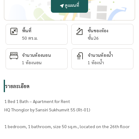
ดูแผนที่
พื้นที่
ชั้นของห้อง
50 ตร.ม.
ชั้น26
จำนวนห้องนอน
จำนวนห้องน้ำ
1 ห้องนอน
1 ห้องน้ำ
รายละเอียด
1 Bed 1 Bath – Apartment for Rent
HQ Thonglor by Sansiri Sukhumvit 55 (Rt-01)
1 bedroom, 1 bathroom, size 50 sq.m., located on the 26th floor