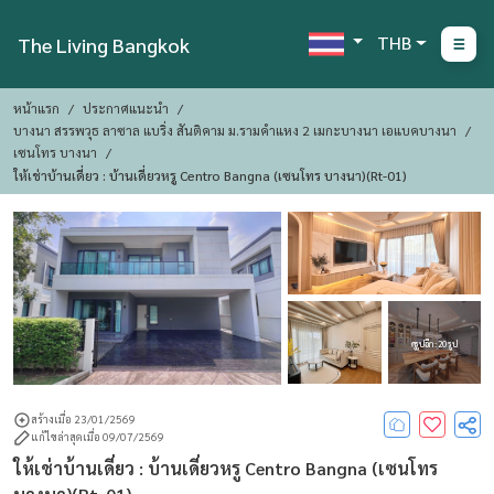
THB
The Living Bangkok
หน้าแรก
ประกาศแนะนำ
บางนา สรรพวุธ ลาซาล แบริ่ง สันติคาม ม.รามคำแหง 2 เมกะบางนา เอแบคบางนา
เซนโทร บางนา
ให้เช่าบ้านเดี่ยว : บ้านเดี่ยวหรู Centro Bangna (เซนโทร บางนา)(Rt-01)
ดูรูปอีก : 20 รูป
สร้างเมื่อ 23/01/2569
แก้ไขล่าสุดเมื่อ 09/07/2569
ให้เช่าบ้านเดี่ยว : บ้านเดี่ยวหรู Centro Bangna (เซนโทร