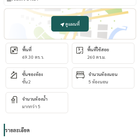
ดูแผนที่
พื้นที่
พื้นที่ใช้สอย
69.30 ตร.ว.
260 ตร.ม.
ชั้นของห้อง
จำนวนห้องนอน
ชั้น2
5 ห้องนอน
จำนวนห้องน้ำ
มากกว่า 5
รายละเอียด