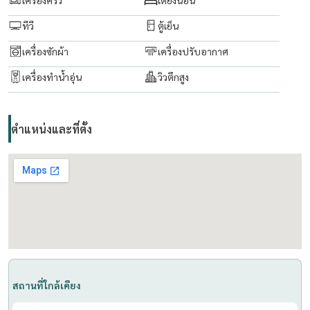
ทีวี
ตู้เย็น
เครื่องซักผ้า
เครื่องปรับอากาศ
เครื่องทำน้ำอุ่น
วิวตึกสูง
ตำแหน่งและที่ตั้ง
สถานที่ใกล้เคียง