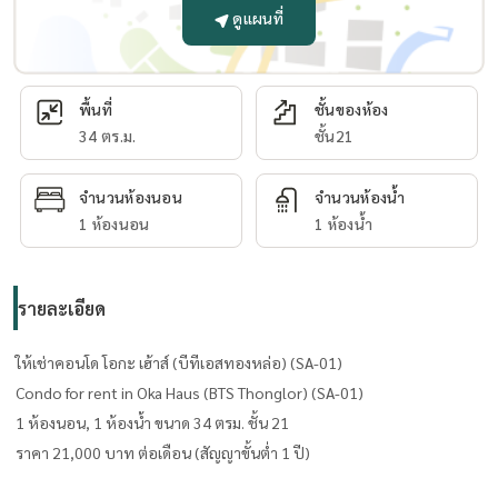
ดูแผนที่
พื้นที่
ชั้นของห้อง
34 ตร.ม.
ชั้น21
จำนวนห้องนอน
จำนวนห้องน้ำ
1 ห้องนอน
1 ห้องน้ำ
รายละเอียด
ให้เช่าคอนโด โอกะ เฮ้าส์ (บีทีเอสทองหล่อ) (SA-01)
Condo for rent in Oka Haus (BTS Thonglor) (SA-01)
1 ห้องนอน, 1 ห้องน้ำ ขนาด 34 ตรม. ​ชั้น 21
ราคา 21,000 บาท ต่อเดือน (สัญญาขั้นต่ำ 1 ปี)