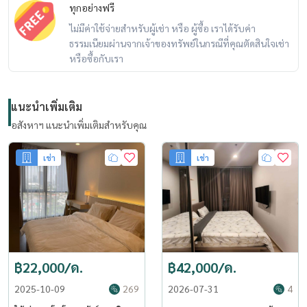
ทุกอย่างฟรี
ไม่มีค่าใช้จ่ายสำหรับผู้เช่า หรือ ผู้ซื้อ เราได้รับค่า
ธรรมเนียมผ่านจากเจ้าของทรัพย์ในกรณีที่คุณตัดสินใจเช่า
หรือซื้อกับเรา
แนะนำเพิ่มเติม
อสังหาฯ แนะนำเพิ่มเติมสำหรับคุณ
เช่า
เช่า
฿22,000/ด.
฿42,000/ด.
2025-10-09
269
2026-07-31
4