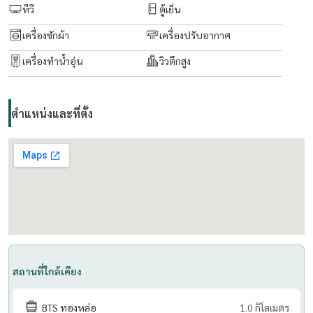
ทีวี
ตู้เย็น
เครื่องซักผ้า
เครื่องปรับอากาศ
เครื่องทำน้ำอุ่น
วิวตึกสูง
ตำแหน่งและที่ตั้ง
สถานที่ใกล้เคียง
BTS ทองหล่อ
1.0 กิโลเมตร