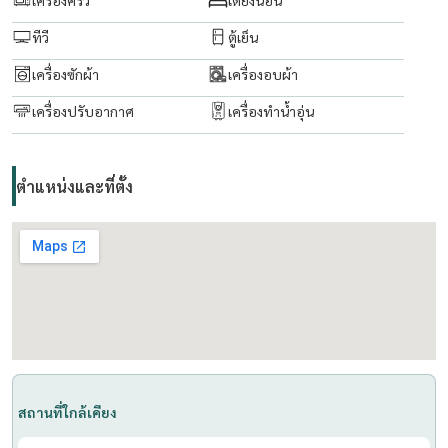
ทีวี
ตู้เย็น
เครื่องซักผ้า
เครื่องอบผ้า
เครื่องปรับอากาศ
เครื่องทำน้ำอุ่น
ตำแหน่งและที่ตั้ง
สถานที่ใกล้เคียง