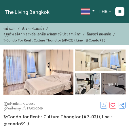
THB
The Living Bangkok
หน้าแรก
ประกาศแนะนำ
สุขุมวิท อโศก ทองหล่อ เอกมัย พร้อมพงษ์ ประสานมิตร
คัลเจอร์ ทองหล่อ
✨Condo For Rent : Culture Thonglor (AP-02) ( Line : @condo91 )
ดูรูปอีก : 1 รูป
สร้างเมื่อ 17/02/2569
แก้ไขล่าสุดเมื่อ 17/02/2569
✨Condo for Rent : Culture Thonglor (AP-02) ( line :
@condo91 )