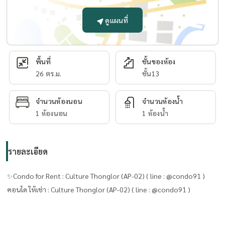
ดูแผนที่
พื้นที่
ชั้นของห้อง
26 ตร.ม.
ชั้น13
จำนวนห้องนอน
จำนวนห้องน้ำ
1 ห้องนอน
1 ห้องน้ำ
รายละเอียด
✨Condo for Rent : Culture Thonglor (AP-02) ( line : @condo91 )
คอนโด ให้เช่า : Culture Thonglor (AP-02) ( line : @condo91 )