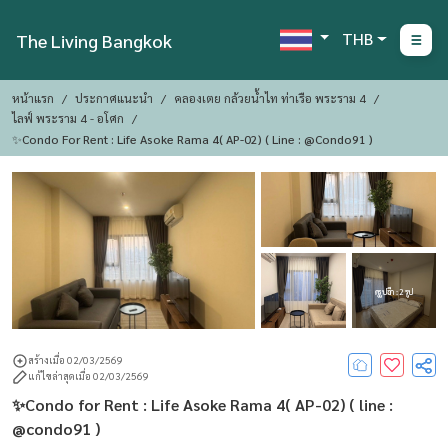
THB
The Living Bangkok
หน้าแรก
ประกาศแนะนำ
คลองเตย กล้วยน้ำไท ท่าเรือ พระราม 4
ไลฟ์ พระราม 4 - อโศก
✨Condo For Rent : Life Asoke Rama 4( AP-02) ( Line : @condo91 )
ดูรูปอีก : 2 รูป
สร้างเมื่อ 02/03/2569
แก้ไขล่าสุดเมื่อ 02/03/2569
✨Condo for Rent : Life Asoke Rama 4( AP-02) ( line :
@condo91 )