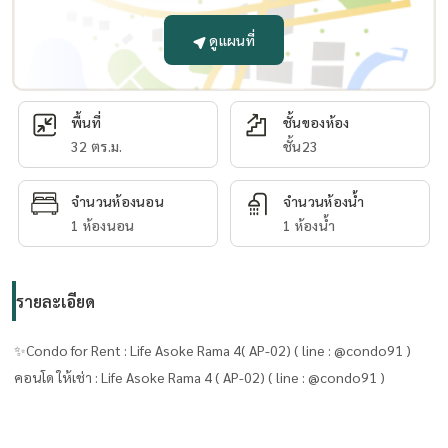
ดูแผนที่
พื้นที่
ชั้นของห้อง
32 ตร.ม.
ชั้น23
จำนวนห้องนอน
จำนวนห้องน้ำ
1 ห้องนอน
1 ห้องน้ำ
รายละเอียด
✨Condo for Rent : Life Asoke Rama 4( AP-02) ( line : @condo91 )
คอนโด ให้เช่า : Life Asoke Rama 4 ( AP-02) ( line : @condo91 )