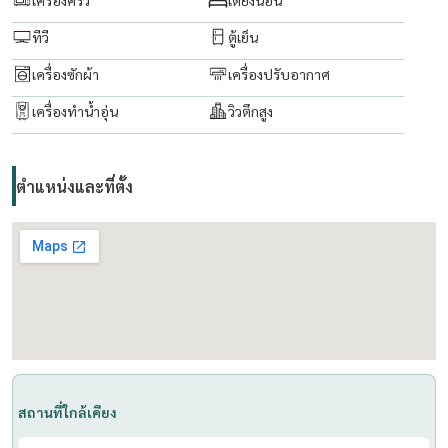
ทีวี
ตู้เย็น
เครื่องซักผ้า
เครื่องปรับอากาศ
เครื่องทำน้ำอุ่น
วิวตึกสูง
ตำแหน่งและที่ตั้ง
สถานที่ใกล้เคียง