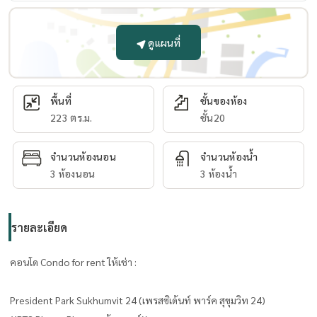
ดูแผนที่
พื้นที่
ชั้นของห้อง
223 ตร.ม.
ชั้น20
จำนวนห้องนอน
จำนวนห้องน้ำ
3 ห้องนอน
3 ห้องน้ำ
รายละเอียด
คอนโด Condo for rent ให้เช่า :
President Park Sukhumvit 24 (เพรสซิเด้นท์ พาร์ค สุขุมวิท 24)