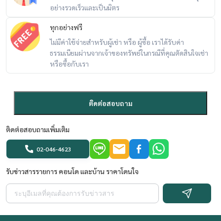
อย่างรวดเร็วและเป็นมิตร
ทุกอย่างฟรี
ไม่มีค่าใช้จ่ายสำหรับผู้เช่า หรือ ผู้ซื้อ เราได้รับค่า
ธรรมเนียมผ่านจากเจ้าของทรัพย์ในกรณีที่คุณตัดสินใจเช่า
หรือซื้อกับเรา
ติดต่อสอบถาม
ติดต่อสอบถามเพิ่มเติม
02-046-4623
รับข่าวสารรายการ คอนโด และบ้าน ราคาโดนใจ