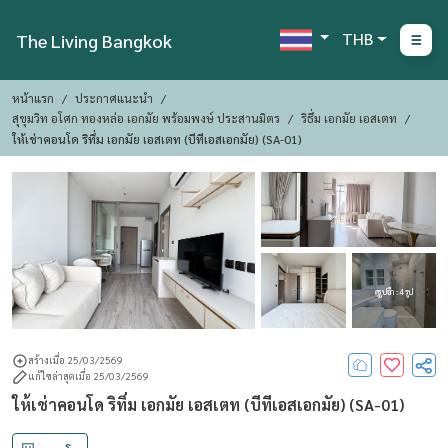
THB
The Living Bangkok
หน้าแรก
ประกาศแนะนำ
สุขุมวิท อโศก ทองหล่อ เอกมัย พร้อมพงษ์ ประสานมิตร
ริธึ่ม เอกมัย เอสเตท
ให้เช่าคอนโด ริทึ่ม เอกมัย เอสเตท (บีทีเอสเอกมัย) (SA-01)
ดูรูปอีก : 4 รูป
สร้างเมื่อ 25/03/2569
แก้ไขล่าสุดเมื่อ 25/03/2569
ให้เช่าคอนโด ริทึ่ม เอกมัย เอสเตท (บีทีเอสเอกมัย) (SA-01)