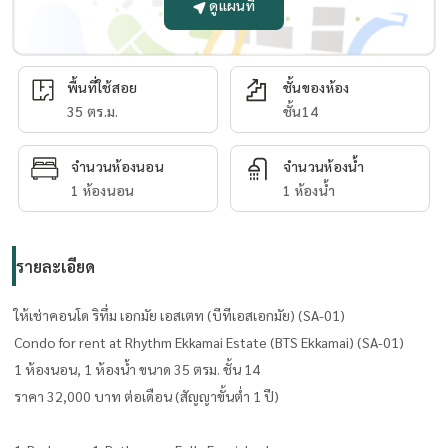
ดูแผนที่
พื้นที่ใช้สอย
ชั้นของห้อง
35 ตร.ม.
ชั้น14
จำนวนห้องนอน
จำนวนห้องน้ำ
1 ห้องนอน
1 ห้องน้ำ
รายละเอียด
ให้เช่าคอนโด ริทึ่ม เอกมัย เอสเตท (บีทีเอสเอกมัย) (SA-01)
Condo for rent at Rhythm Ekkamai Estate (BTS Ekkamai) (SA-01)
1 ห้องนอน, 1 ห้องน้ำ ขนาด 35 ตรม. ​ชั้น 14
ราคา 32,000 บาท ต่อเดือน (สัญญาขั้นต่ำ 1 ปี)