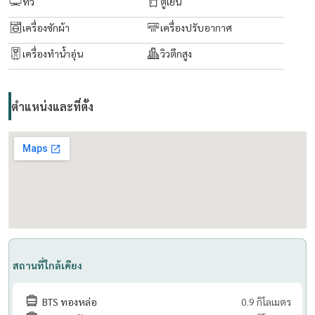
ทีวี
ตู้เย็น
เครื่องซักผ้า
เครื่องปรับอากาศ
เครื่องทำน้ำอุ่น
วิวตึกสูง
ตำแหน่งและที่ตั้ง
สถานที่ใกล้เคียง
BTS ทองหล่อ
0.9 กิโลเมตร