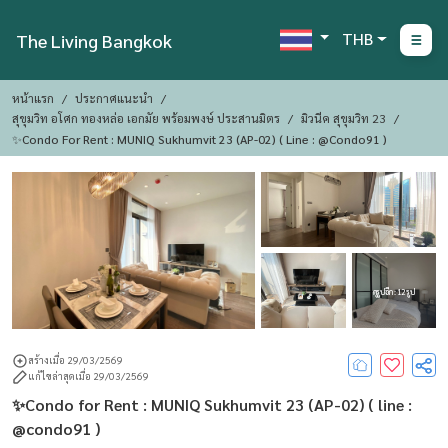
THB
The Living Bangkok
หน้าแรก
ประกาศแนะนำ
สุขุมวิท อโศก ทองหล่อ เอกมัย พร้อมพงษ์ ประสานมิตร
มิวนีค สุขุมวิท 23
✨Condo For Rent : MUNIQ Sukhumvit 23 (AP-02) ( Line : @condo91 )
ดูรูปอีก : 12 รูป
สร้างเมื่อ 29/03/2569
แก้ไขล่าสุดเมื่อ 29/03/2569
✨Condo for Rent : MUNIQ Sukhumvit 23 (AP-02) ( line :
@condo91 )