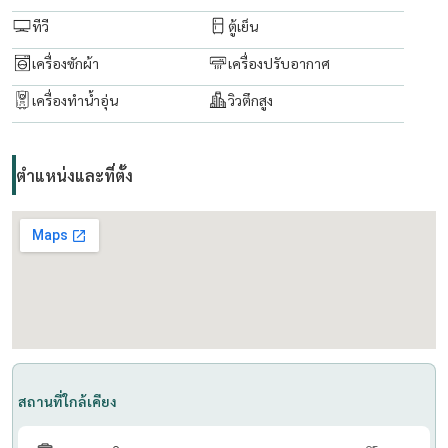
ทีวี
ตู้เย็น
เครื่องซักผ้า
เครื่องปรับอากาศ
เครื่องทำน้ำอุ่น
วิวตึกสูง
ตำแหน่งและที่ตั้ง
สถานที่ใกล้เคียง