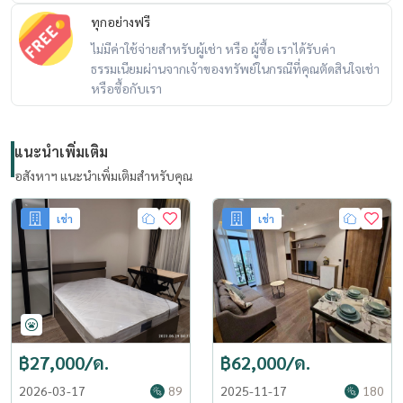
ทุกอย่างฟรี
ไม่มีค่าใช้จ่ายสำหรับผู้เช่า หรือ ผู้ซื้อ เราได้รับค่า
ธรรมเนียมผ่านจากเจ้าของทรัพย์ในกรณีที่คุณตัดสินใจเช่า
หรือซื้อกับเรา
แนะนำเพิ่มเติม
อสังหาฯ แนะนำเพิ่มเติมสำหรับคุณ
เช่า
เช่า
฿27,000/ด.
฿62,000/ด.
2026-03-17
89
2025-11-17
180