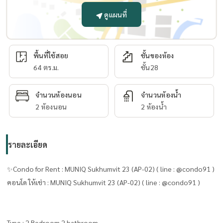
ดูแผนที่
พื้นที่ใช้สอย
ชั้นของห้อง
64 ตร.ม.
ชั้น28
จำนวนห้องนอน
จำนวนห้องน้ำ
2 ห้องนอน
2 ห้องน้ำ
รายละเอียด
✨Condo for Rent : MUNIQ Sukhumvit 23 (AP-02) ( line : @condo91 )
คอนโด ให้เช่า : MUNIQ Sukhumvit 23 (AP-02) ( line : @condo91 )
Type : 2 Bedroom 2 bathroom