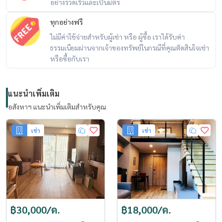
อย่างรวดเร็วและเป็นมิตร
ทุกอย่างฟรี
ไม่มีค่าใช้จ่ายสำหรับผู้เช่า หรือ ผู้ซื้อ เราได้รับค่า
ธรรมเนียมผ่านจากเจ้าของทรัพย์ในกรณีที่คุณตัดสินใจเช่า
หรือซื้อกับเรา
แนะนำเพิ่มเติม
อสังหาฯ แนะนำเพิ่มเติมสำหรับคุณ
เช่า
เช่า
฿30,000/ด.
฿18,000/ด.