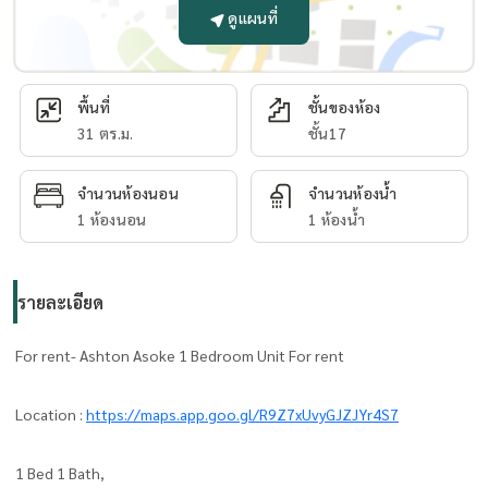
ดูแผนที่
พื้นที่
ชั้นของห้อง
31 ตร.ม.
ชั้น17
จำนวนห้องนอน
จำนวนห้องน้ำ
1 ห้องนอน
1 ห้องน้ำ
รายละเอียด
For rent- Ashton Asoke 1 Bedroom Unit For rent
Location :
https://maps.app.goo.gl/R9Z7xUvyGJZJYr4S7
1 Bed 1 Bath,