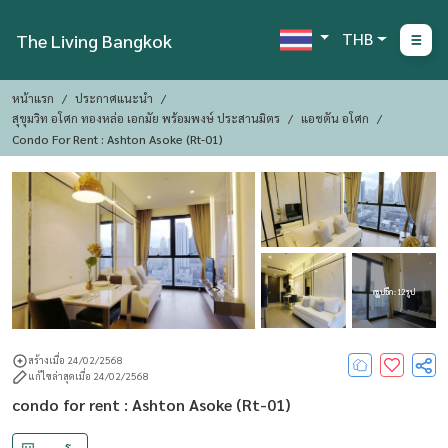
THB
The Living Bangkok
หน้าแรก
ประกาศแนะนำ
สุขุมวิท อโศก ทองหล่อ เอกมัย พร้อมพงษ์ ประสานมิตร
แอชตัน อโศก
Condo For Rent : Ashton Asoke (Rt-01)
ดูรูปอีก : 12 รูป
สร้างเมื่อ 24/02/2568
แก้ไขล่าสุดเมื่อ 24/02/2568
condo for rent : Ashton Asoke (Rt-01)