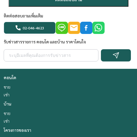
ติดต่อสอบถามเพิ่มเติม
02-046-4623
รับข่าวสารรายการ คอนโด และบ้าน ราคาโดนใจ
คอนโด
ขาย
เช่า
บ้าน
ขาย
เช่า
โครงการของเรา