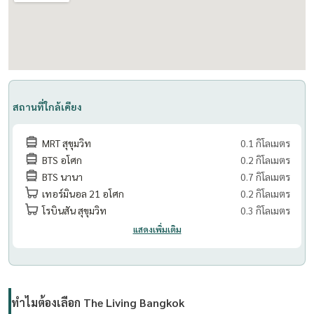
สถานที่ใกล้เคียง
MRT สุขุมวิท
0.1 กิโลเมตร
BTS อโศก
0.2 กิโลเมตร
BTS นานา
0.7 กิโลเมตร
เทอร์มินอล 21 อโศก
0.2 กิโลเมตร
โรบินสัน สุขุมวิท
0.3 กิโลเมตร
แสดงเพิ่มเติม
ทำไมต้องเลือก The Living Bangkok