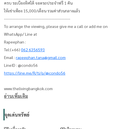
ครบ ระเบียงทิศใต้ จอดรถประจำฟรี 1 คัน
ให้เช่าเพียง 15,000/เดือน รวมค่าส่วนกลางแล้ว
----------------------------------------------
To arrange the viewing, please give me a call or add me on
WhatsApp/ Line at
Rapeephan :
Tel:(+66)
062 6356593
Email :
rapeephan.tana@gmail.com
LineID : @condo56
https://line.me/R/ti/p/@condo56
www.thelivingbangkok.com
อ่านเพิ่มเติม
จุดเด่นทรัพย์
เครื่องครัว
เตียงนอน