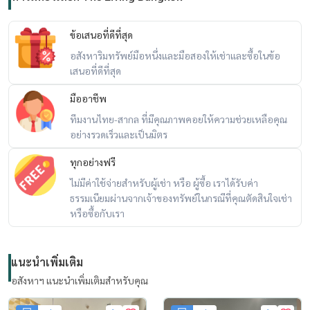
ข้อเสนอที่ดีที่สุด
อสังหาริมทรัพย์มือหนึ่งและมือสองให้เช่าและซื้อในข้อ
เสนอที่ดีที่สุด
มืออาชีพ
ทีมงานไทย-สากล ที่มีคุณภาพคอยให้ความช่วยเหลือคุณ
อย่างรวดเร็วและเป็นมิตร
ทุกอย่างฟรี
ไม่มีค่าใช้จ่ายสำหรับผู้เช่า หรือ ผู้ซื้อ เราได้รับค่า
ธรรมเนียมผ่านจากเจ้าของทรัพย์ในกรณีที่คุณตัดสินใจเช่า
หรือซื้อกับเรา
แนะนำเพิ่มเติม
อสังหาฯ แนะนำเพิ่มเติมสำหรับคุณ