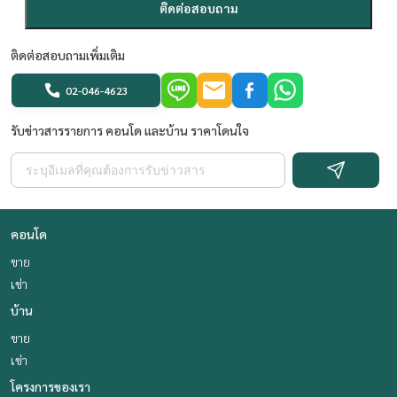
ติดต่อสอบถาม
ติดต่อสอบถามเพิ่มเติม
02-046-4623
รับข่าวสารรายการ คอนโด และบ้าน ราคาโดนใจ
คอนโด
ขาย
เช่า
บ้าน
ขาย
เช่า
โครงการของเรา