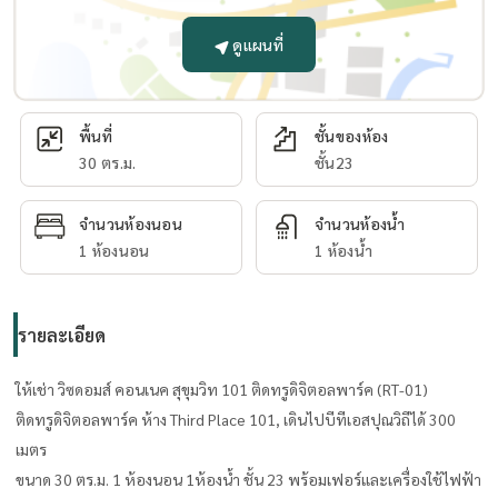
ดูแผนที่
พื้นที่
ชั้นของห้อง
30 ตร.ม.
ชั้น23
จำนวนห้องนอน
จำนวนห้องน้ำ
1 ห้องนอน
1 ห้องน้ำ
รายละเอียด
ให้เช่า วิซดอมส์ คอนเนค สุขุมวิท 101 ติดทรูดิจิตอลพาร์ค (RT-01)
ติดทรูดิจิตอลพาร์ค ห้าง Third Place 101, เดินไปบีทีเอสปุณวิถีได้ 300
เมตร
ขนาด 30 ตร.ม. 1 ห้องนอน 1ห้องน้ำ ชั้น 23 พร้อมเฟอร์และเครื่องใช้ไฟฟ้า