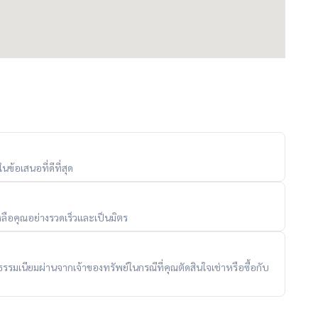
ข้อเสนอที่ดีที่สุด
ลือคุณอย่างรวดเร็วและเป็นมิตร
ับค่าธรรมเนียมผ่านจากเจ้าของทรัพย์ในกรณีที่คุณตัดสินใจเช่าหรือซื้อกับ