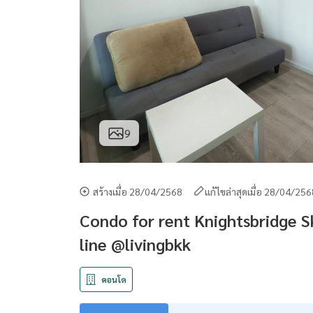
9
สร้างเมื่อ 28/04/2568
แก้ไขล่าสุดเมื่อ 28/04/25
Condo for rent Knightsbridge 
line @livingbkk
คอนโด