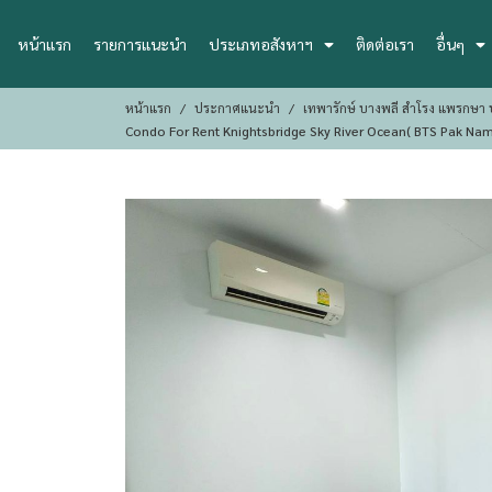
หน้าแรก
รายการแนะนำ
ประเภทอสังหาฯ
ติดต่อเรา
อื่นๆ
หน้าแรก
ประกาศแนะนำ
เทพารักษ์ บางพลี สำโรง แพรกษา ป