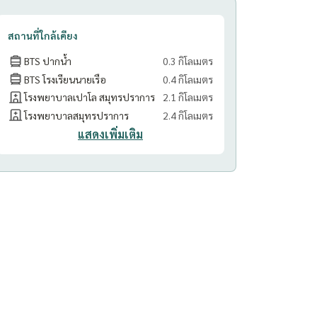
สถานที่ใกล้เคียง
BTS ปากน้ำ
0.3 กิโลเมตร
BTS โรงเรียนนายเรือ
0.4 กิโลเมตร
โรงพยาบาลเปาโล สมุทรปราการ
2.1 กิโลเมตร
โรงพยาบาลสมุทรปราการ
2.4 กิโลเมตร
แสดงเพิ่มเติม