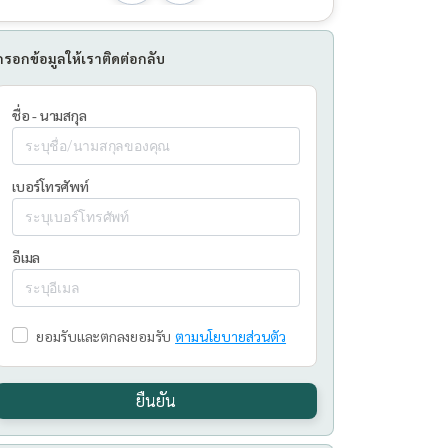
กรอกข้อมูลให้เราติดต่อกลับ
ชื่อ - นามสกุล
เบอร์โทรศัพท์
อีเมล
ยอมรับและตกลงยอมรับ
ตามนโยบายส่วนตัว
ยืนยัน