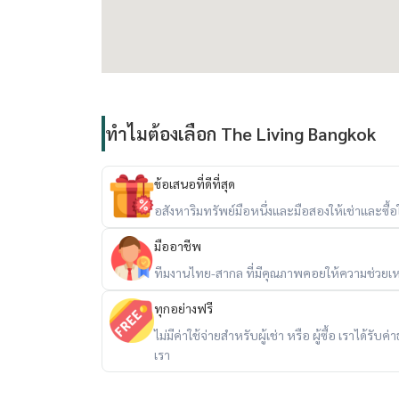
ทำไมต้องเลือก The Living Bangkok
ข้อเสนอที่ดีที่สุด
อสังหาริมทรัพย์มือหนึ่งและมือสองให้เช่าและซื้อใน
มืออาชีพ
ทีมงานไทย-สากล ที่มีคุณภาพคอยให้ความช่วยเห
ทุกอย่างฟรี
ไม่มีค่าใช้จ่ายสำหรับผู้เช่า หรือ ผู้ซื้อ เราได้ร
เรา