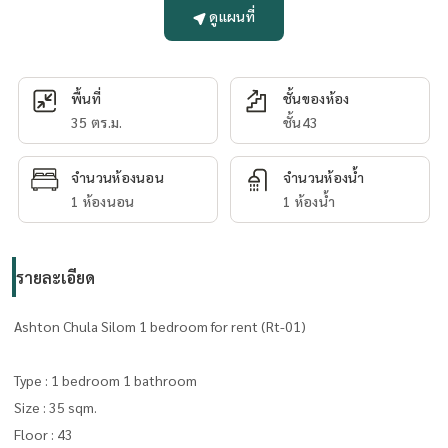
ดูแผนที่
พื้นที่
ชั้นของห้อง
35 ตร.ม.
ชั้น43
จำนวนห้องนอน
จำนวนห้องน้ำ
1 ห้องนอน
1 ห้องน้ำ
รายละเอียด
Ashton Chula Silom 1 bedroom for rent (Rt-01)
Type : 1 bedroom 1 bathroom
Size : 35 sqm.
Floor : 43