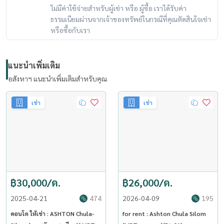
ไม่มีค่าใช้จ่ายสำหรับผู้เช่า หรือ ผู้ซื้อ เราได้รับค่า
ธรรมเนียมผ่านจากเจ้าของทรัพย์ในกรณีที่คุณตัดสินใจเช่า
หรือซื้อกับเรา
แนะนำเพิ่มเติม
อสังหาฯ แนะนำเพิ่มเติมสำหรับคุณ
เช่า
เช่า
฿30,000/ด.
฿26,000/ด.
2025-04-21
474
2026-04-09
195
คอนโด ให้เช่า : ASHTON Chula-
for rent : Ashton Chula Silom