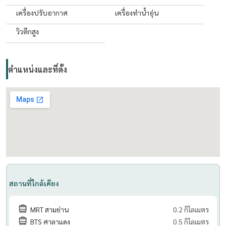
เครื่องปรับอากาศ
เครื่องทำน้ำอุ่น
วิวตึกสูง
ตำแหน่งและที่ตั้ง
สถานที่ใกล้เคียง
MRT สามย่าน
0.2 กิโลเมตร
BTS ศาลาแดง
0.5 กิโลเมตร