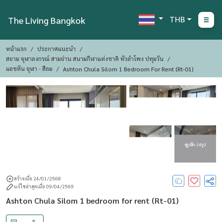
THB
The Living Bangkok
หน้าแรก
ประกาศแนะนำ
สยาม จุฬาลงกรณ์ สามย่าน สนามกีฬาแห่งชาติ หัวลำโพง ปทุมวัน
แอชตัน จุฬา - สีลม
Ashton Chula Silom 1 Bedroom For Rent (Rt-01)
ดูรูปอีก : 14 รูป
สร้างเมื่อ 24/01/2568
แก้ไขล่าสุดเมื่อ 09/04/2569
Ashton Chula Silom 1 bedroom for rent (Rt-01)