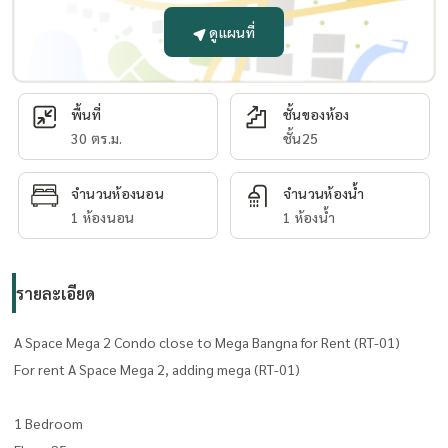
ดูแผนที่
พื้นที่
ชั้นของห้อง
30 ตร.ม.
ชั้น25
จำนวนห้องนอน
จำนวนห้องน้ำ
1 ห้องนอน
1 ห้องน้ำ
รายละเอียด
A Space Mega 2 Condo close to Mega Bangna for Rent (RT-01)
For rent A Space Mega 2, adding mega (RT-01)
1 Bedroom