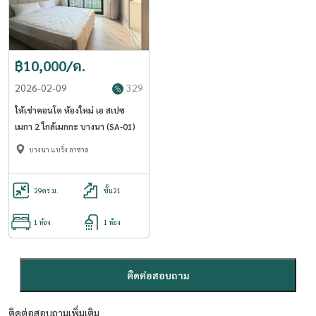
฿10,000/ด.
2026-02-09
329
ให้เช่าคอนโด ห้องใหม่ เอ สเปซ
เมกา 2 ใกล้เมกกะ บางนา (SA-01)
บางนา แบริ่ง ลาซาล
29
ตร.ม.
ชั้น21
1 ห้อง
1 ห้อง
ติดต่อสอบถาม
ติดต่อสอบถามเพิ่มเติม