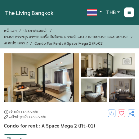
THB
The Living Bangkok
หน้าแรก
ประกาศแนะนำ
บางนา สรรพวุธ ลาซาล แบริ่ง สันติคาม ม.รามคำแหง 2 เมกะบางนา เอแบคบางนา
เอ สเปซ เมกา 2
Condo For Rent : A Space Mega 2 (Rt-01)
ดูรูปอีก : 16 รูป
สร้างเมื่อ 11/06/2568
แก้ไขล่าสุดเมื่อ 14/08/2568
Condo for rent : A Space Mega 2 (Rt-01)