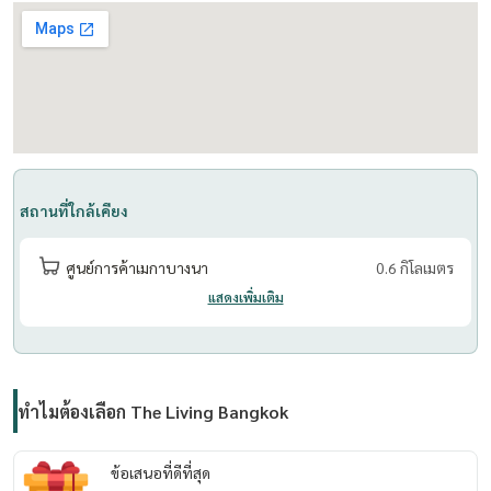
สถานที่ใกล้เคียง
ศูนย์การค้าเมกาบางนา
0.6 กิโลเมตร
แสดงเพิ่มเติม
ทำไมต้องเลือก The Living Bangkok
ข้อเสนอที่ดีที่สุด