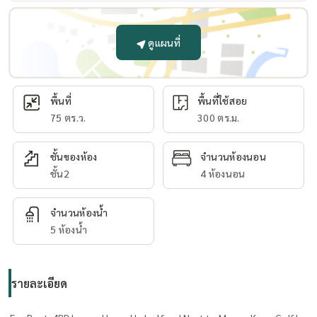
ดูแผนที่
พื้นที่
พื้นที่ใช้สอย
75 ตร.ว.
300 ตร.ม.
ชั้นของห้อง
จำนวนห้องนอน
ชั้น2
4 ห้องนอน
จำนวนห้องน้ำ
5 ห้องน้ำ
รายละเอียด