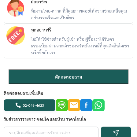
มืออาชีพ
ทีมงานไทย-สากล ที่มีคุณภาพคอยให้ความช่วยเหลือคุณ
อย่างรวดเร็วและเป็นมิตร
ทุกอย่างฟรี
ไม่มีค่าใช้จ่ายสำหรับผู้เช่า หรือ ผู้ซื้อ เราได้รับค่า
ธรรมเนียมผ่านจากเจ้าของทรัพย์ในกรณีที่คุณตัดสินใจเช่า
หรือซื้อกับเรา
ติดต่อสอบถาม
ติดต่อสอบถามเพิ่มเติม
02-046-4623
รับข่าวสารรายการ คอนโด และบ้าน ราคาโดนใจ