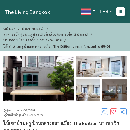
THB
The Living Bangkok
หน้าแรก
ประกาศแนะนำ
ลาดกระบัง สุวรรณภูมิ มอเตอร์เวย์ เฉลิมพระเกียรติ ประเวศ
บ้านกลางเมือง ดิอิดิชั่น บางนา - วงแหวน
ให้เช่าบ้านหรู บ้านกลางกลางเมือง The Edition บางนา วิวทะเลสาบ (Rt-01)
ดูรูปอีก : 22 รูป
สร้างเมื่อ 14/07/2568
แก้ไขล่าสุดเมื่อ 09/07/2569
ให้เช่าบ้านหรู บ้านกลางกลางเมือง The Edition บางนา วิว