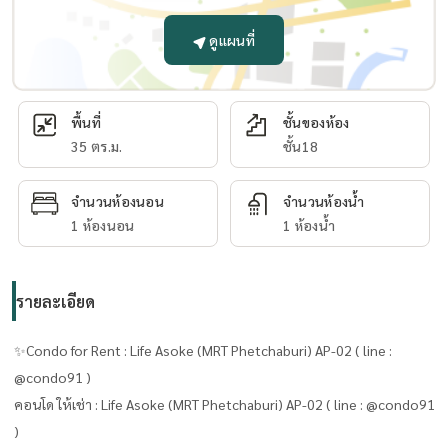
ดูแผนที่
พื้นที่
ชั้นของห้อง
35 ตร.ม.
ชั้น18
จำนวนห้องนอน
จำนวนห้องน้ำ
1 ห้องนอน
1 ห้องน้ำ
รายละเอียด
✨Condo for Rent : Life Asoke (MRT Phetchaburi) AP-02 ( line :
@condo91 )
คอนโด ให้เช่า : Life Asoke (MRT Phetchaburi) AP-02 ( line : @condo91
)