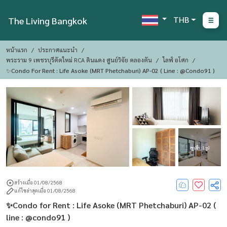
THB
The Living Bangkok
หน้าแรก
ประกาศแนะนำ
พระราม 9 เพชรบุรีตัดใหม่ RCA ดินแดง ศูนย์วิจัย คลองตัน
ไลฟ์ อโศก
✨Condo For Rent : Life Asoke (MRT Phetchaburi) AP-02 ( Line : @condo91 )
ดูรูปอีก : 3 รูป
สร้างเมื่อ 01/08/2568
แก้ไขล่าสุดเมื่อ 01/08/2568
✨Condo for Rent : Life Asoke (MRT Phetchaburi) AP-02 (
line : @condo91 )