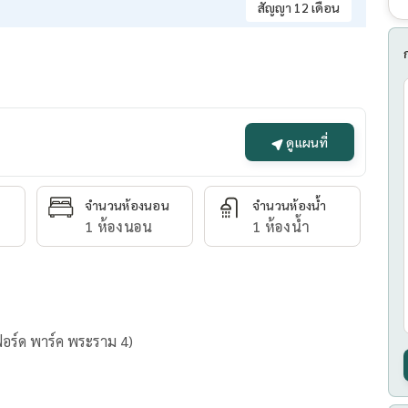
สัญญา 12 เดือน
ดูแผนที่
จำนวนห้องนอน
จำนวนห้องน้ำ
1 ห้องนอน
1 ห้องน้ำ
อเตอร์ฟอร์ด พาร์ค พระราม 4)