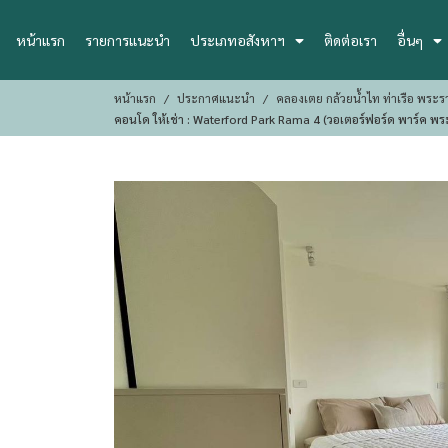
หน้าแรก
รายการแนะนำ
ประเภทอสังหาฯ
ติดต่อเรา
อื่นๆ
หน้าแรก
ประกาศแนะนำ
คลองเตย กล้วยน้ำไท ท่าเรือ พระร