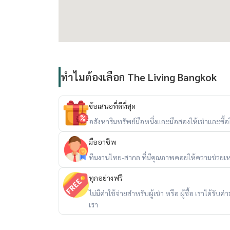
ทำไมต้องเลือก The Living Bangkok
ข้อเสนอที่ดีที่สุด
อสังหาริมทรัพย์มือหนึ่งและมือสองให้เช่าและซื้อใน
มืออาชีพ
ทีมงานไทย-สากล ที่มีคุณภาพคอยให้ความช่วยเห
ทุกอย่างฟรี
ไม่มีค่าใช้จ่ายสำหรับผู้เช่า หรือ ผู้ซื้อ เราได้ร
เรา