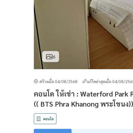
6
สร้างเมื่อ 04/08/2568
แก้ไขล่าสุดเมื่อ 04/08/25
คอนโด ให้เช่า : Waterford Park
(( BTS Phra Khanong พระโขนง))
คอนโด