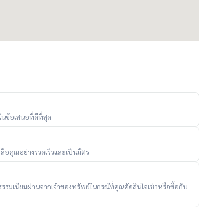
ข้อเสนอที่ดีที่สุด
ลือคุณอย่างรวดเร็วและเป็นมิตร
ับค่าธรรมเนียมผ่านจากเจ้าของทรัพย์ในกรณีที่คุณตัดสินใจเช่าหรือซื้อกับ