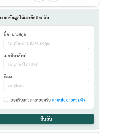
กรอกข้อมูลให้เราติดต่อกลับ
ชื่อ - นามสกุล
เบอร์โทรศัพท์
อีเมล
ยอมรับและตกลงยอมรับ
ตามนโยบายส่วนตัว
ยืนยัน