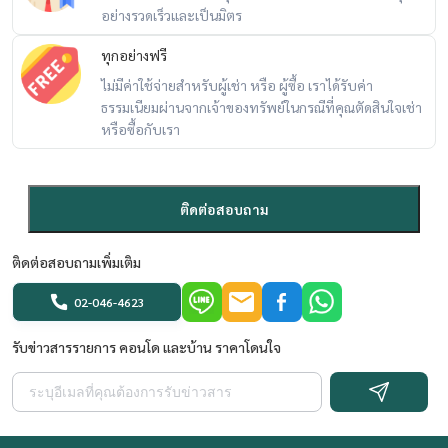
อย่างรวดเร็วและเป็นมิตร
ทุกอย่างฟรี
ไม่มีค่าใช้จ่ายสำหรับผู้เช่า หรือ ผู้ซื้อ เราได้รับค่า
ธรรมเนียมผ่านจากเจ้าของทรัพย์ในกรณีที่คุณตัดสินใจเช่า
หรือซื้อกับเรา
ติดต่อสอบถาม
ติดต่อสอบถามเพิ่มเติม
02-046-4623
รับข่าวสารรายการ คอนโด และบ้าน ราคาโดนใจ