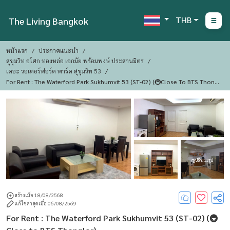
THB
The Living Bangkok
หน้าแรก
ประกาศแนะนำ
สุขุมวิท อโศก ทองหล่อ เอกมัย พร้อมพงษ์ ประสานมิตร
เดอะ วอเตอร์ฟอร์ด พาร์ค สุขุมวิท 53
For Rent : The Waterford Park Sukhumvit 53 (ST-02) (🚇Close To BTS Thong
Lor)
ดูรูปอีก : 11 รูป
สร้างเมื่อ 18/08/2568
แก้ไขล่าสุดเมื่อ 06/08/2569
For Rent : The Waterford Park Sukhumvit 53 (ST-02) (🚇