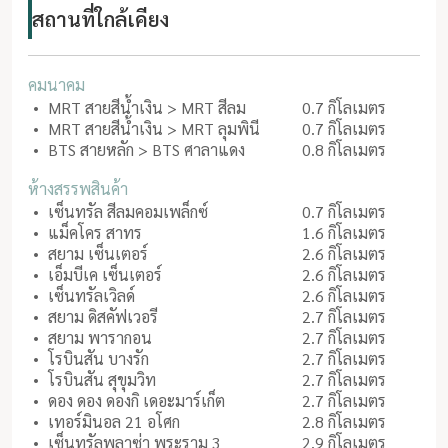
สถานที่ใกล้เคียง
คมนาคม
MRT สายสีน้ำเงิน > MRT สีลม
0.7 กิโลเมตร
MRT สายสีน้ำเงิน > MRT ลุมพินี
0.7 กิโลเมตร
BTS สายหลัก > BTS ศาลาแดง
0.8 กิโลเมตร
ห้างสรรพสินค้า
เซ็นทรัล สีลมคอมเพล็กซ์
0.7 กิโลเมตร
แม็คโคร สาทร
1.6 กิโลเมตร
สยาม เซ็นเตอร์
2.6 กิโลเมตร
เอ็มบีเค เซ็นเตอร์
2.6 กิโลเมตร
เซ็นทรัลเวิลด์
2.6 กิโลเมตร
สยาม ดิสคัฟเวอรี
2.7 กิโลเมตร
สยาม พารากอน
2.7 กิโลเมตร
โรบินสัน บางรัก
2.7 กิโลเมตร
โรบินสัน สุขุมวิท
2.7 กิโลเมตร
ดอง ดอง ดองกิ เดอะมาร์เก็ต
2.7 กิโลเมตร
เทอร์มินอล 21 อโศก
2.8 กิโลเมตร
เซ็นทรัลพลาซ่า พระราม 3
2.9 กิโลเมตร