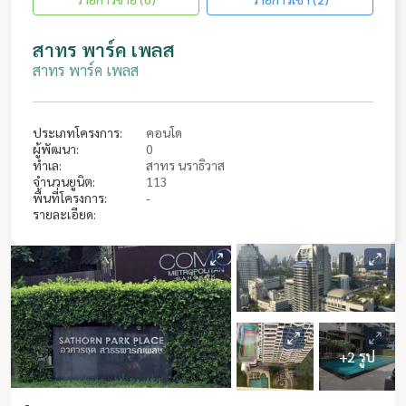
สาทร พาร์ค เพลส
สาทร พาร์ค เพลส
ประเภทโครงการ:
คอนโด
ผู้พัฒนา:
0
ทำเล:
สาทร นราธิวาส
จำนวนยูนิต:
113
พื้นที่โครงการ:
-
รายละเอียด:
+2 รูป