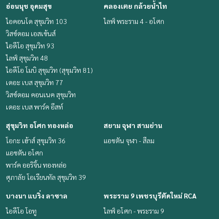
อ่อนนุช อุดมสุข
คลองเตย กล้วยน้ำไท
ไอคอนโด สุขุมวิท 103
ไลฟ์ พระราม 4 - อโศก
วิสซ์ดอม เอสเซ้นส์
ไอดีโอ สุขุมวิท 93
ไลฟ์ สุขุมวิท 48
ไอดีโอ โมบิ สุขุมวิท (สุขุมวิท 81)
เดอะ เบส สุขุมวิท 77
วิสซ์ดอม คอนเนค สุขุมวิท
เดอะ เบส พาร์ค อีสท์
สุขุมวิท อโศก ทองหล่อ
สยาม จุฬา สามย่าน
โอกะ เฮ้าส์ สุขุมวิท 36
แอชตัน จุฬา - สีลม
แอชตัน อโศก
พาร์ค ออริจิ้น ทองหล่อ
ศุภาลัย โอเรียนทัล สุขุมวิท 39
บางนา แบริ่ง ลาซาล
พระราม 9 เพชรบุรีตัดใหม่ RCA
ไอดีโอ โอทู
ไลฟ์ อโศก - พระราม 9