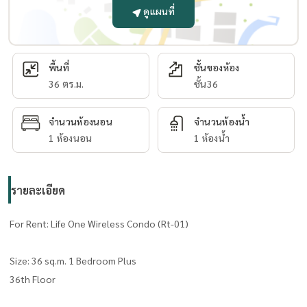
ดูแผนที่
พื้นที่
ชั้นของห้อง
36 ตร.ม.
ชั้น36
จำนวนห้องนอน
จำนวนห้องน้ำ
1 ห้องนอน
1 ห้องน้ำ
รายละเอียด
For Rent: Life One Wireless Condo (Rt-01)
Size: 36 sq.m. 1 Bedroom Plus
36th Floor