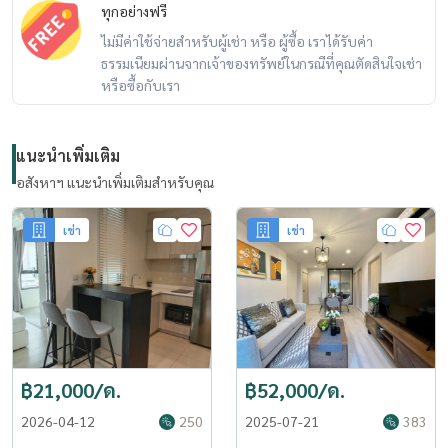
ทุกอย่างฟรี
ไม่มีค่าใช้จ่ายสำหรับผู้เช่า หรือ ผู้ซื้อ เราได้รับค่า
ธรรมเนียมผ่านจากเจ้าของทรัพย์ในกรณีที่คุณตัดสินใจเช่า
หรือซื้อกับเรา
แนะนำเพิ่มเติม
อสังหาฯ แนะนำเพิ่มเติมสำหรับคุณ
เช่า
เช่า
฿21,000/ด.
฿52,000/ด.
2026-04-12
250
2025-07-21
383