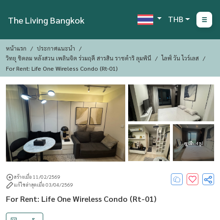
THB
The Living Bangkok
หน้าแรก
ประกาศแนะนำ
วิทยุ ชิดลม หลังสวน เพลินจิต ร่วมฤดี สารสิน ราชดำริ ลุมพินี
ไลฟ์ วัน ไวร์เลส
For Rent: Life One Wireless Condo (Rt-01)
ดูรูปอีก : 4 รูป
สร้างเมื่อ 11/02/2569
แก้ไขล่าสุดเมื่อ 03/04/2569
For Rent: Life One Wireless Condo (Rt-01)