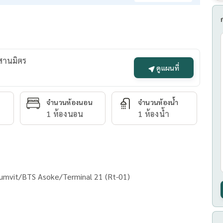
ะสานมิตร
ดูแผนที่
จำนวนห้องนอน
จำนวนห้องน้ำ
1 ห้องนอน
1 ห้องน้ำ
ke, Closed MRT Sukhumvit/BTS Asoke/Terminal 21 (Rt-01)