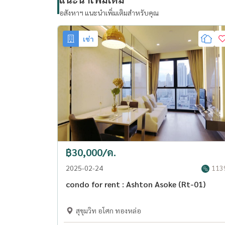
อสังหาฯ แนะนำเพิ่มเติมสำหรับคุณ
เช่า
฿30,000/ด.
2025-02-24
113
condo for rent : Ashton Asoke (Rt-01)
สุขุมวิท อโศก ทองหล่อ