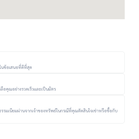
ข้อเสนอที่ดีที่สุด
ลือคุณอย่างรวดเร็วและเป็นมิตร
ับค่าธรรมเนียมผ่านจากเจ้าของทรัพย์ในกรณีที่คุณตัดสินใจเช่าหรือซื้อกับ