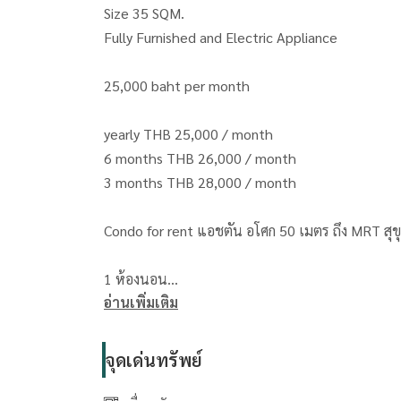
Size 35 SQM.
Fully Furnished and Electric Appliance
25,000 baht per month
yearly THB 25,000 / month
6 months THB 26,000 / month
3 months THB 28,000 / month
Condo for rent แอชตัน อโศก 50 เมตร ถึง MRT สุข
1 ห้องนอน
อ่านเพิ่มเติม
ขนาด 35 ตารางเมตร
ชั้น 32
เฟอร์นิเจอร์และเครื่องใช้ไฟฟ้าครบ
จุดเด่นทรัพย์
ราคาเช่า 25,000 บาท/เดือน