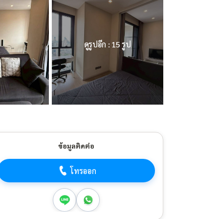
ดูรูปอีก : 15 รูป
ข้อมูลติดต่อ
โทรออก