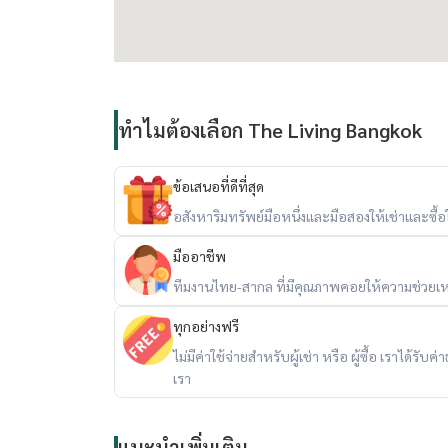
ทำไมต้องเลือก The Living Bangkok
ข้อเสนอที่ดีที่สุด
อสังหาริมทรัพย์มือหนึ่งและมือสองให้เช่าและซื้อใน
มืออาชีพ
ทีมงานไทย-สากล ที่มีคุณภาพคอยให้ความช่วยเห
ทุกอย่างฟรี
ไม่มีค่าใช้จ่ายสำหรับผู้เช่า หรือ ผู้ซื้อ เราได้ร
เรา
แนะนำเพิ่มเติม