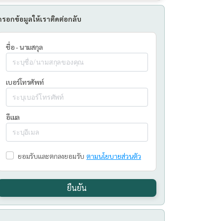
กรอกข้อมูลให้เราติดต่อกลับ
ชื่อ - นามสกุล
เบอร์โทรศัพท์
อีเมล
ยอมรับและตกลงยอมรับ
ตามนโยบายส่วนตัว
ยืนยัน