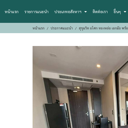
หน้าแรก
รายการแนะนำ
ประเภทอสังหาฯ
ติดต่อเรา
อื่นๆ
หน้าแรก
ประกาศแนะนำ
สุขุมวิท อโศก ทองหล่อ เอกมัย พร