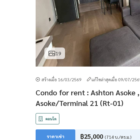
19
สร้างเมื่อ 16/03/2569
แก้ไขล่าสุดเมื่อ 09/07/25
Condo for rent : Ashton Asoke
Asoke/Terminal 21 (Rt-01)
คอนโด
฿25,000
ราคาเช่า
(714 บ./ตร.ม.)