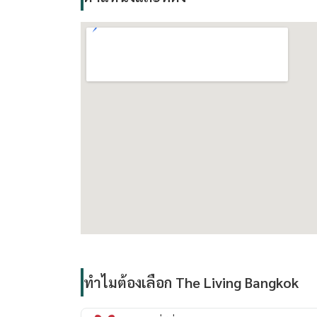
ทำไมต้องเลือก The Living Bangkok