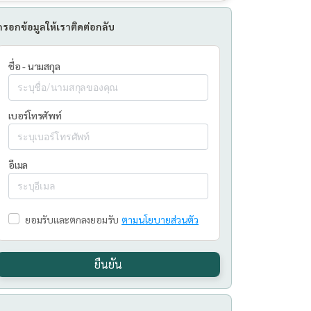
กรอกข้อมูลให้เราติดต่อกลับ
ชื่อ - นามสกุล
เบอร์โทรศัพท์
อีเมล
ยอมรับและตกลงยอมรับ
ตามนโยบายส่วนตัว
ยืนยัน