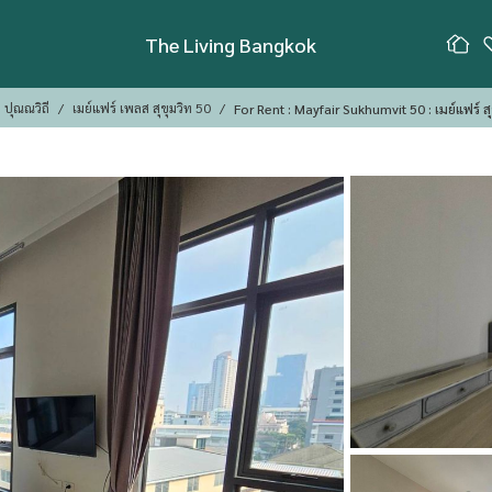
The Living Bangkok
 ปุณณวิถี
เมย์แฟร์ เพลส สุขุมวิท 50