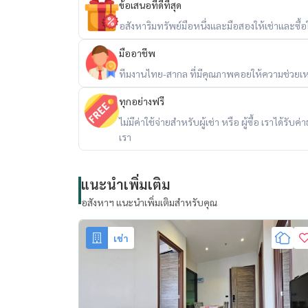
ข้อเสนอที่ดีที่สุด
อสังหาริมทรัพย์มือหนึ่งและมือสองให้เช่าและซื้อใน
มืออาชีพ
ทีมงานไทย-สากล ที่มีคุณภาพคอยให้ความช่วยเห
ทุกอย่างฟรี
ไม่มีค่าใช้จ่ายสำหรับผู้เช่า หรือ ผู้ซื้อ เราได้ร
เรา
แนะนำเพิ่มเติม
อสังหาฯ แนะนำเพิ่มเติมสำหรับคุณ
เช่า