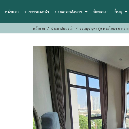
หน้าแรก
รายการแนะนำ
ประเภทอสังหาฯ
ติดต่อเรา
อื่นๆ
หน้าแรก
ประกาศแนะนำ
อ่อนนุช อุดมสุข พระโขนง บางจาก