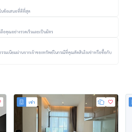
ข้อเสนอที่ดีที่สุด
ลือคุณอย่างรวดเร็วและเป็นมิตร
ับค่าธรรมเนียมผ่านจากเจ้าของทรัพย์ในกรณีที่คุณตัดสินใจเช่าหรือซื้อกับ
เช่า