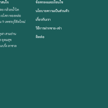
่าสนใจ
ข้อตกลงและเงื่อนไข
ตย กล้วยน้ำไท
นโยบายความเป็นส่วนตัว
ิท อโศก ทองหล่อ
เกี่ยวกับเรา
 9 เพชรบุรีตัดใหม่
วิธีการฝากขาย-เช่า
ุฬา สามย่าน
ติดต่อ
ช อุดมสุข
แบริ่ง ลาซาล