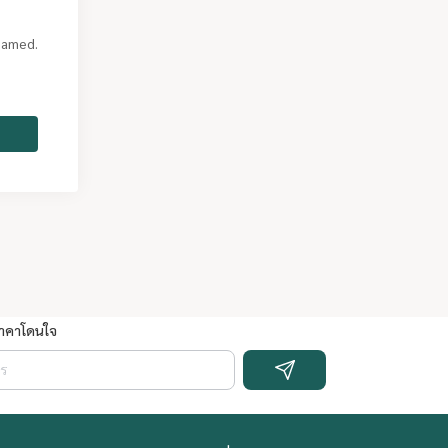
named.
ราคาโดนใจ