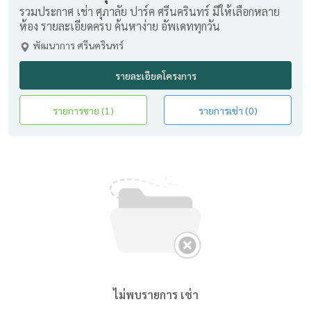
รวมประกาศ เช่า ศุภาลัย ปาร์ค ศรีนครินทร์ มีให้เลือกหลาย
ห้อง รายละเอียดครบ ค้นหาง่าย อัพเดททุกวัน
พัฒนาการ ศรีนครินทร์
รายละเอียดโครงการ
รายการขาย (1)
รายการเช่า (0)
ไม่พบรายการ เช่า