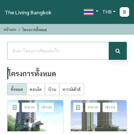
THB
The Living Bangkok
หน้าแรก
โครงการทั้งหมด
โครงการทั้งหมด
ทั้งหมด
คอนโด
บ้าน
ทาวน์เฮ้าส์
ขาย (0)
เช่า (2)
ขาย (0)
เช่า (2)