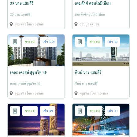
39 บาย แสนสิริ
เลอ ลักซ์ คอนโดมิเนียม
39 บาย แสนสิริ
เลอ ลักซ์ คอนโดมิเนียม
สุขุมวิท อโศก ทองหล่อ
อ่อนนุช อุดมสุข
ขาย (0)
เช่า (10)
ขาย (0)
เช่า (8)
เดอะ เครสท์ สุขุมวิท 49
คีนน์ บาย แสนสิริ
เดอะ เครสท์ สุขุมวิท 49
คีนน์ บาย แสนสิริ
สุขุมวิท อโศก ทองหล่อ
สุขุมวิท อโศก ทองหล่อ
ขาย (1)
เช่า (9)
ขาย (0)
เช่า (1)