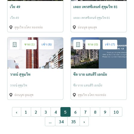
เวีย 49
เดอะ เพรสซิเดนท์ สุขุมวิท 81
เวีย 49
เดอะ เพรสซิเดนท์ สุขุมวิท 81
สุขุมวิท อโศก ทองหล่อ
อ่อนนุช อุดมสุข
ขาย (1)
เช่า (8)
ขาย (0)
เช่า (7)
วายน์ สุขุมวิท
ซีล บาย แสนสิริ เอกมัย
วายน์ สุขุมวิท
ซีล บาย แสนสิริ เอกมัย
อ่อนนุช อุดมสุข
สุขุมวิท อโศก ทองหล่อ
‹
1
2
3
4
5
6
7
8
9
10
...
34
35
›