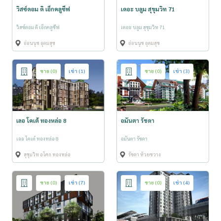
วิสซ์ดอม ดิ เอ็กคลูซีฟ
เดอะ บลูม สุขุมวิท 71
วิสซ์ดอม ดิ เอ็กคลูซีฟ
เดอะ บลูม สุขุมวิท 71
อ่อนนุช อุดมสุข
อ่อนนุช อุดมสุข
ขาย (0)
เช่า (1)
ขาย (0)
เช่า (3)
เลอ โคเต้ ทองหล่อ 8
อมันตา รัชดา
เลอ โคเต้ ทองหล่อ 8
อมันตา รัชดา
สุขุมวิท อโศก ทองหล่อ
รัชดา ห้วยขวาง
ขาย (0)
เช่า (7)
ขาย (0)
เช่า (4)