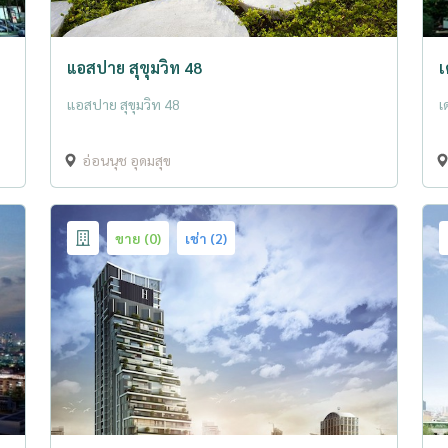
แอสปาย สุขุมวิท 48
เ
แอสปาย สุขุมวิท 48
เ
อ่อนนุช อุดมสุข
ขาย (0)
เช่า (2)