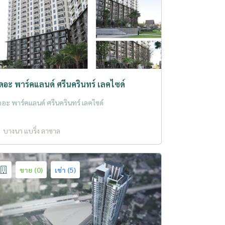
ดอะ พาร์คแลนด์ ศรีนครินทร์ เลคไซด์
ดอะ พาร์คแลนด์ ศรีนครินทร์ เลคไซด์
บางนา แบริ่ง ลาซาล
ขาย (0)
เช่า (5)