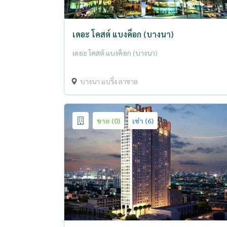
เดอะ โคสต์ แบงค็อก (บางนา)
เดอะ โคสต์ แบงค็อก (บางนา)
บางนา แบริ่ง ลาซาล
ขาย (0)
เช่า (6)