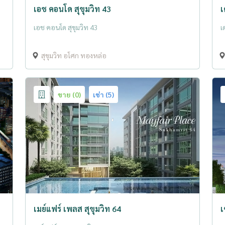
เอช คอนโด สุขุมวิท 43
เ
เอช คอนโด สุขุมวิท 43
เ
สุขุมวิท อโศก ทองหล่อ
ขาย (0)
เช่า (5)
เมย์แฟร์ เพลส สุขุมวิท 64
เ