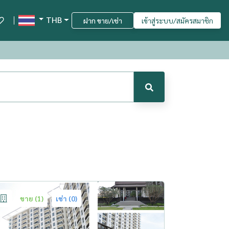
THB
ฝาก ขาย/เช่า
เข้าสู่ระบบ/สมัครสมาชิก
ขาย (1)
เช่า (0)