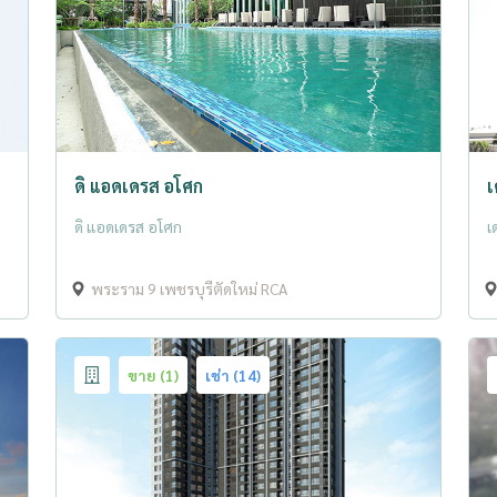
ดิ แอดเดรส อโศก
เ
ดิ แอดเดรส อโศก
เ
พระราม 9 เพชรบุรีตัดใหม่ RCA
ขาย (1)
เช่า (14)