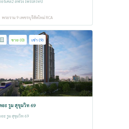
ซอร์เคิล2 ลิฟวิ่ง โพรโตไทป์
พระราม 9 เพชรบุรีตัดใหม่ RCA
ขาย (0)
เช่า (9)
ดอะ รูม สุขุมวิท 69
ดอะ รูม สุขุมวิท 69