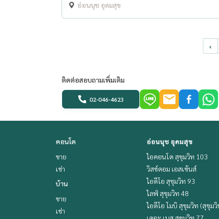
อ่อนนุช อุดมสุข
‹
ติดต่อสอบถามเพิ่มเติม
02-046-4623
คอนโด
อ่อนนุช อุดมสุข
ขาย
ไอคอนโด สุขุมวิท 103
เช่า
วิสซ์ดอม เอสเซ้นส์
ไอดีโอ สุขุมวิท 93
บ้าน
ไลฟ์ สุขุมวิท 48
ขาย
ไอดีโอ โมบิ สุขุมวิท (สุขุมว
เช่า
เดอะ เบส สุขุมวิท 77